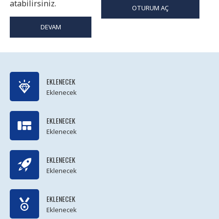
atabilirsiniz.
OTURUM AÇ
DEVAM
EKLENECEK
Eklenecek
EKLENECEK
Eklenecek
EKLENECEK
Eklenecek
EKLENECEK
Eklenecek