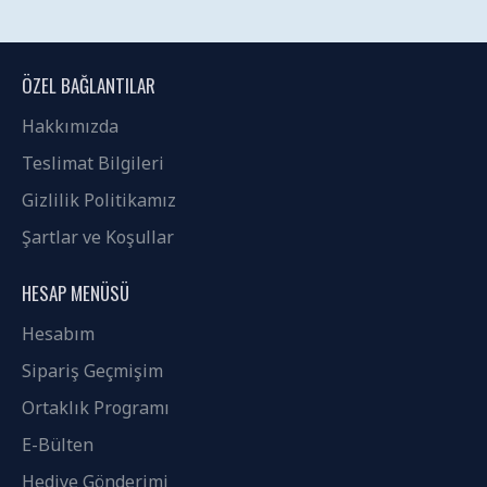
ÖZEL BAĞLANTILAR
Hakkımızda
Teslimat Bilgileri
Gizlilik Politikamız
Şartlar ve Koşullar
HESAP MENÜSÜ
Hesabım
Sipariş Geçmişim
Ortaklık Programı
E-Bülten
Hediye Gönderimi