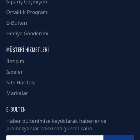
Sipariş Geçmişim
Ortaklık Programı
E-Bülten
Hediye Gönderimi
MÜŞTERI HIZMETLERI
İletişim
İadeler
Site Haritası
Markalar
E-BÜLTEN
Haber bültenimize kaydolarak haberler ve
promosyonlar hakkında güncel kalın