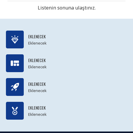
Listenin sonuna ulaştınız.
EKLENECEK
Eklenecek
EKLENECEK
Eklenecek
EKLENECEK
Eklenecek
EKLENECEK
Eklenecek