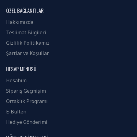
ÖZEL BAĞLANTILAR
Hakkımızda
Teslimat Bilgileri
Gizlilik Politikamız
Şartlar ve Koşullar
HESAP MENÜSÜ
Hesabım
Sipariş Geçmişim
Ortaklık Programı
E-Bülten
Hediye Gönderimi