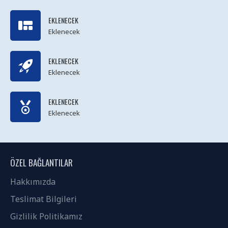
EKLENECEK
Eklenecek
EKLENECEK
Eklenecek
EKLENECEK
Eklenecek
ÖZEL BAĞLANTILAR
Hakkımızda
Teslimat Bilgileri
Gizlilik Politikamız