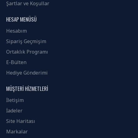
Şartlar ve Koşullar
HESAP MENÜSÜ
Hesabım
Sipariş Geçmişim
Ortaklık Programı
E-Bülten
Hediye Gönderimi
MÜŞTERI HIZMETLERI
İletişim
İadeler
Site Haritası
Markalar